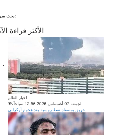
بحث سريع:
الأكثر قراءة الآ
اخبار العالم
الجمعة 07 أغسطس 2026 12:56 صباحاً
0
حريق بمصفاة نفط روسية بعد هجوم أوكراني