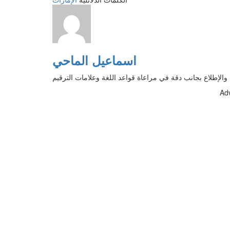
اسماعيل الماحي
الإطلاع بجانب دقة في مراعاة قواعد اللغة وعلامات الترقيم
Ad