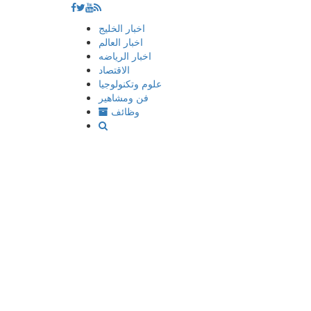
إذهب
اخبار الخليج
الى
اخبار العالم
المحتوى
اخبار الرياضه
الاقتصاد
علوم وتكنولوجيا
فن ومشاهير
وظائف