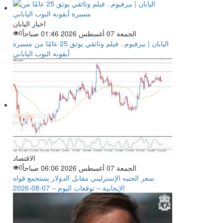
اخبار اليابان
الجمعة 07 أغسطس 2026 01:46 صباحاً
0
اليابان | بيرفيوم.. فيلم وثائقي يوثق 25 عامًا من مسيرة
أيقونة البوب الياباني
الاقتصاد
الجمعة 07 أغسطس 2026 06:06 صباحاً
0
سعر الجنيه الإسترليني مقابل الدولار يستجمع قواه
الإيجابية – توقعات اليوم – 07-08-2026