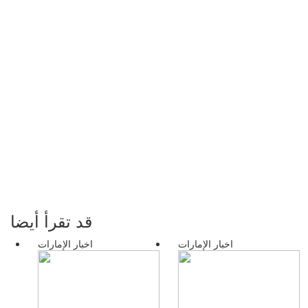
قد تقرأ أيضا
اخبار الإمارات
اخبار الإمارات