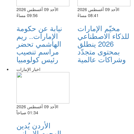
الأحد 09 أغسطس 2026
الأحد 09 أغسطس 2026
08:41 مساءً
09:56 مساءً
مخيّم الإمارات
نيابة عن حكومة
للذكاء الاصطناعي
الإمارات.. ريم
2026 ينطلق
الهاشمي تحضر
بمحتوى متجدّد
مراسم تنصيب
وشراكات عالمية
رئيس كولومبيا
اخبار الإمارات
الأحد 09 أغسطس 2026
01:34 صباحاً
الأردن يُدين
الهجوم الإيراني