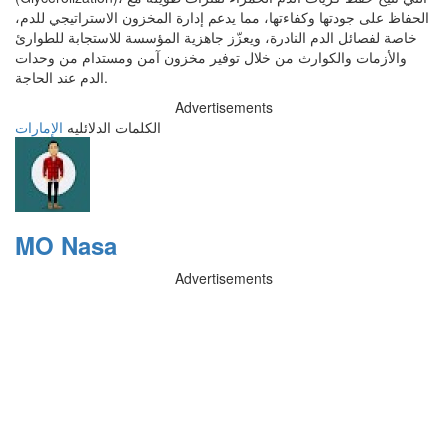
الحفاظ على جودتها وكفاءتها، مما يدعم إدارة المخزون الاستراتيجي للدم،
خاصة لفصائل الدم النادرة، ويعزّز جاهزية المؤسسة للاستجابة للطوارئ
والأزمات والكوارث من خلال توفير مخزون آمن ومستدام من وحدات
الدم عند الحاجة.
Advertisements
الكلمات الدلائليه
الإمارات
MO Nasa
Advertisements