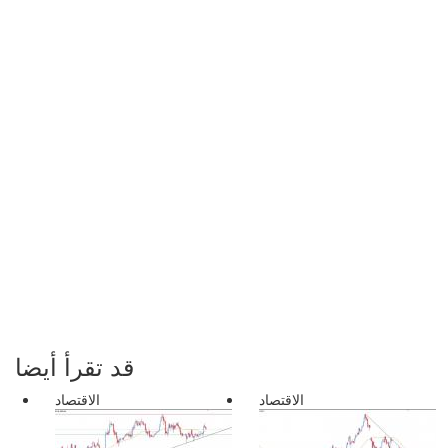
قد تقرأ أيضا
الاقتصاد
الاقتصاد