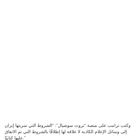
وكتب ترامب على منصة “تروث سوشيال”: “الشروط التي سربتها إيران
إلى وسائل الإعلام الكاذبة لا علاقة لها إطلاقًا بالشروط التي تم الاتفاق
عليها كتابيًا.”