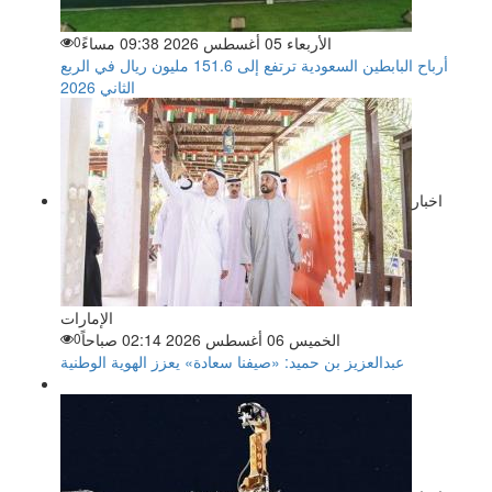
الأربعاء 05 أغسطس 2026 09:38 مساءً
0
أرباح البابطين السعودية ترتفع إلى 151.6 مليون ريال في الربع
الثاني 2026
اخبار
الإمارات
الخميس 06 أغسطس 2026 02:14 صباحاً
0
عبدالعزيز بن حميد: «صيفنا سعادة» يعزز الهوية الوطنية