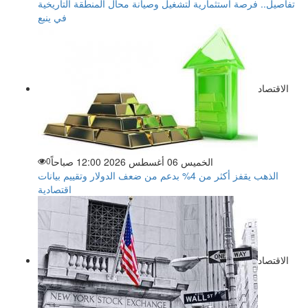
تفاصيل.. فرصة استثمارية لتشغيل وصيانة محال المنطقة التاريخية
في ينبع
الاقتصاد
الخميس 06 أغسطس 2026 12:00 صباحاً
0
الذهب يقفز أكثر من 4% بدعم من ضعف الدولار وتقييم بيانات
اقتصادية
الاقتصاد