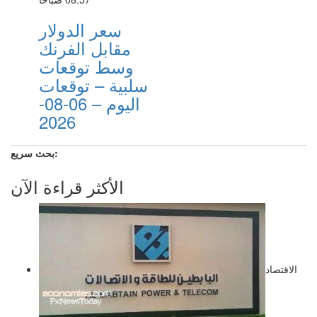
سعر الدولار
مقابل الفرنك
وسط توقعات
سلبية – توقعات
اليوم – 06-08-
2026
بحث سريع:
الأكثر قراءة الآن
الاقتصاد