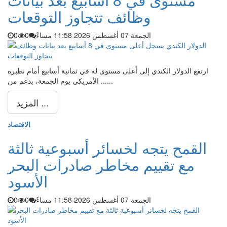
وظائف تتجاوز التوقعات
الجمعة 07 أغسطس 2026 11:58 مساءً
0
0
ارتفع الدولار الكندي إلى أعلى مستوى له في ثمانية أسابيع أمام نظيره
الأمريكي يوم الجمعة، بدعم من ......
المزيد ...
الاقتصاد
القمح يتجه لخسائر أسبوعية ثالثة
مع تقييم مخاطر صادرات البحر
الأسود
الجمعة 07 أغسطس 2026 11:58 مساءً
0
0