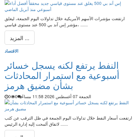
ارتفعت مؤشرات الأسهم الأمريكية خلال تداولات اليوم الجمعة، ليغلق
مؤشر إس آند بي 500 عند مستوى قياسي، ......
المزيد ...
الاقتصاد
النفط يرتفع لكنه يسجل خسائر
أسبوعية مع استمرار المحادثات
بشأن مضيق هرمز
الجمعة 07 أغسطس 2026 11:58 مساءً
0
0
ارتفعت أسعار النفط خلال تداولات اليوم الجمعة في ظل الترقب عن كثب
لاتفاق ألمحت إليه إدارة الرئيس ......