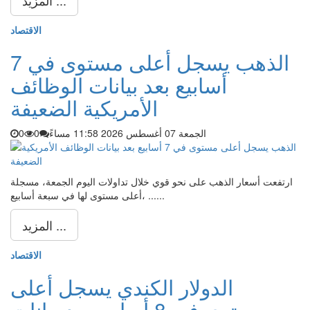
المزيد ...
الاقتصاد
الذهب يسجل أعلى مستوى في 7
أسابيع بعد بيانات الوظائف
الأمريكية الضعيفة
الجمعة 07 أغسطس 2026 11:58 مساءً
0
0
ارتفعت أسعار الذهب على نحو قوي خلال تداولات اليوم الجمعة، مسجلة
أعلى مستوى لها في سبعة أسابيع، ......
المزيد ...
الاقتصاد
الدولار الكندي يسجل أعلى
مستوى في 8 أسابيع بعد بيانات