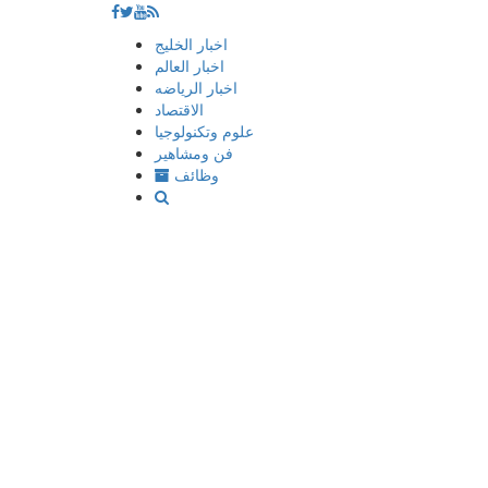
إذهب
اخبار الخليج
الى
اخبار العالم
المحتوى
اخبار الرياضه
الاقتصاد
علوم وتكنولوجيا
فن ومشاهير
وظائف