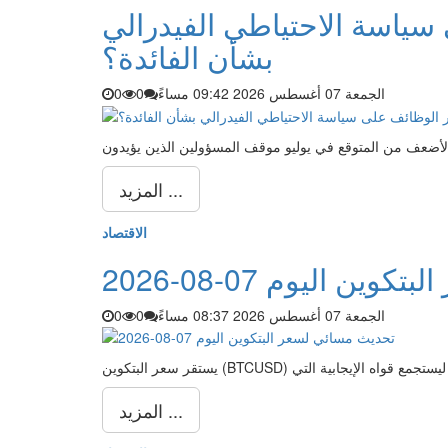
سياسة الاحتياطي الفيدرالي
بشأن الفائدة؟
الجمعة 07 أغسطس 2026 09:42 مساءً
0
0
المزيد ...
الاقتصاد
ن اليوم 07-08-2026
الجمعة 07 أغسطس 2026 08:37 مساءً
0
0
المزيد ...