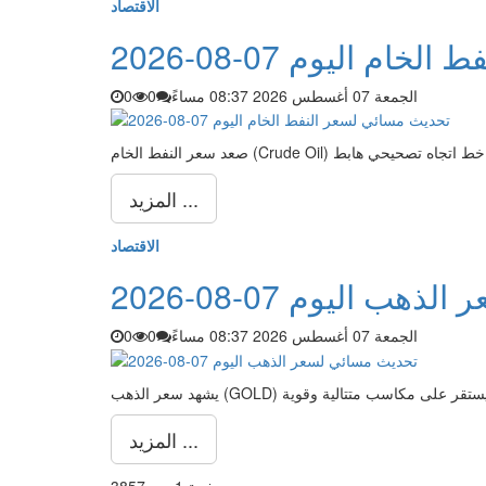
الاقتصاد
م اليوم 07-08-2026
الجمعة 07 أغسطس 2026 08:37 مساءً
0
0
المزيد ...
الاقتصاد
ب اليوم 07-08-2026
الجمعة 07 أغسطس 2026 08:37 مساءً
0
0
المزيد ...
صفحة 1 من 3857