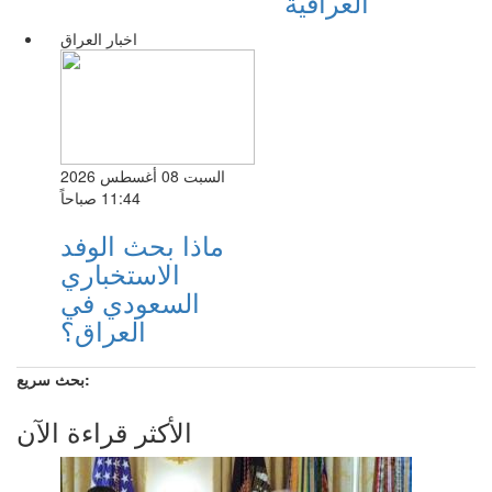
العراقية
اخبار العراق
السبت 08 أغسطس 2026
11:44 صباحاً
ماذا بحث الوفد
الاستخباري
السعودي في
العراق؟
بحث سريع:
الأكثر قراءة الآن