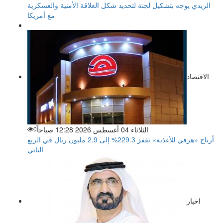
الزيدي يوجه بتشكيل لجنة لتحديد شكل العلاقة الأمنية والعسكرية
مع أمريكا
الاقتصاد
الثلاثاء 04 أغسطس 2026 12:28 صباحاً
0
أرباح «هرفي للأغذية» تقفز 229.3% إلى 2.9 مليون ريال في الربع
الثاني
اخبار