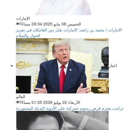
الإمارات
الخميس 08 مايو 2025 09:34 مساءً
0
الامارات | محمد بن راشد: الإمارات تقدّر دور الفاتيكان في تعزيز
الحوار والسلام
اخبار
العالم
الأربعاء 22 يوليو 2026 01:35 مساءً
0
ترامب يعتزم فرض رسوم جمركية على الأدوية البديلة المستوردة