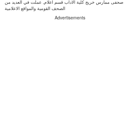
صحفى ممارس خريج كلية الاداب قسم اعلام, عملت في العديد من
الصحف القومية والمواقع الاعلامية
Advertisements