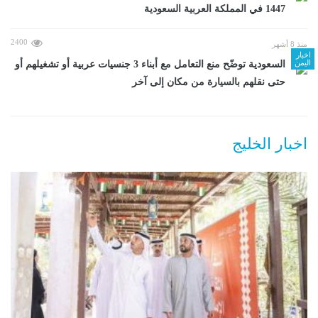
1447 في المملكة العربية السعودية
2400
منذ 8 أشهر
اخبار
اليمن
السعودية توضّح منع التعامل مع أبناء 3 جنسيات عربية أو تشغيلهم أو
حتى نقلهم بالسيارة من مكان إلى آخر
اخبار الخليج