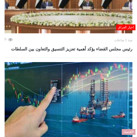
اخبار العراق
0
منذ 5 ساعات
رئيس مجلس القضاء يؤكد أهمية تعزيز التنسيق والتعاون بين السلطات
الاقتصاد