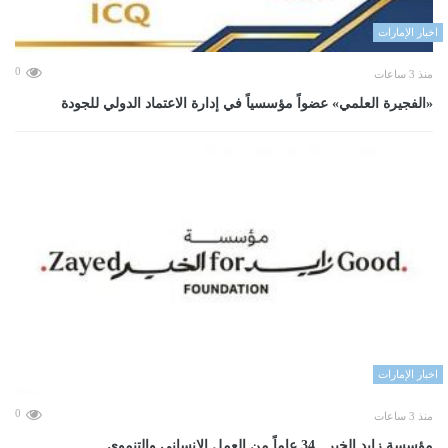
اخبار الإمارات
0
منذ 3 ساعات
«الفجيرة العلمي» عضواً مؤسسياً في إدارة الاعتماد الدولي للجودة
اخبار الإمارات
0
منذ 3 ساعات
مؤسسة زايد الخير.. 34 عاماً من العمل الإنساني والتنموي