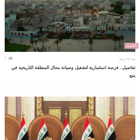
الاقتصاد
0
منذ 14 يومًا
تفاصيل.. فرصة استثمارية لتشغيل وصيانة محال المنطقة التاريخية في
ينبع