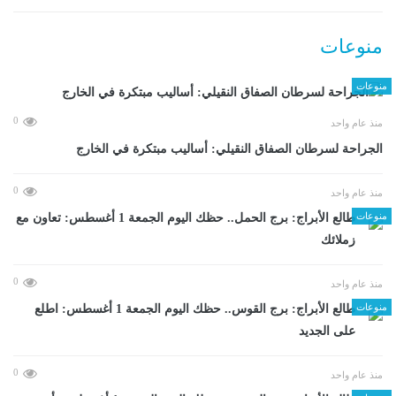
منوعات
منوعات
0
منذ عام واحد
الجراحة لسرطان الصفاق النقيلي: أساليب مبتكرة في الخارج
0
منذ عام واحد
منوعات
طالع الأبراج: برج الحمل.. حظك اليوم الجمعة 1 أغسطس: تعاون مع
زملائك
0
منذ عام واحد
منوعات
طالع الأبراج: برج القوس.. حظك اليوم الجمعة 1 أغسطس: اطلع
على الجديد
0
منذ عام واحد