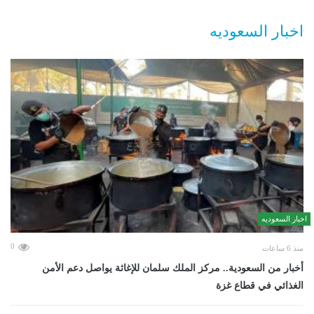
اخبار السعوديه
اخبار السعوديه
0
منذ 6 ساعات
أخبار من السعودية.. مركز الملك سلمان للإغاثة يواصل دعم الأمن
الغذائي في قطاع غزة