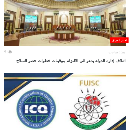
اخبار العراق
0
منذ 3 ساعات
ائتلاف إدارة الدولة يدعو الى الالتزام بتوقيتات خطوات حصر السلاح