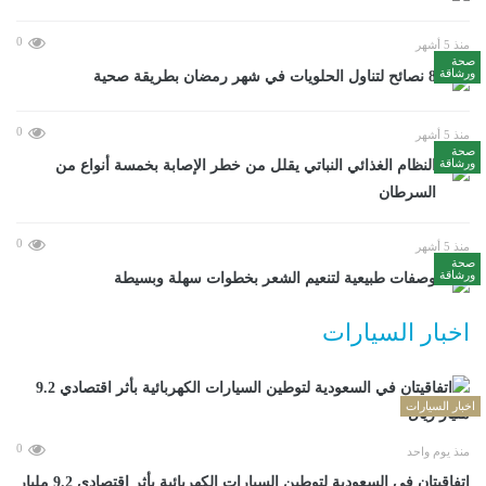
0
منذ 5 أشهر
صحة
ورشاقة
8 نصائح لتناول الحلويات في شهر رمضان بطريقة صحية
0
منذ 5 أشهر
صحة
ورشاقة
النظام الغذائي النباتي يقلل من خطر الإصابة بخمسة أنواع من
السرطان
0
منذ 5 أشهر
صحة
ورشاقة
وصفات طبيعية لتنعيم الشعر بخطوات سهلة وبسيطة
اخبار السيارات
اخبار السيارات
0
منذ يوم واحد
اتفاقيتان في السعودية لتوطين السيارات الكهربائية بأثر اقتصادي 9.2 مليار