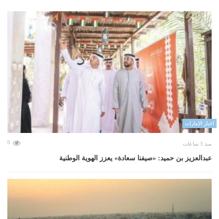
اخبار الإمارات
0
منذ 3 ساعات
عبدالعزيز بن حميد: «صيفنا سعادة» يعزز الهوية الوطنية