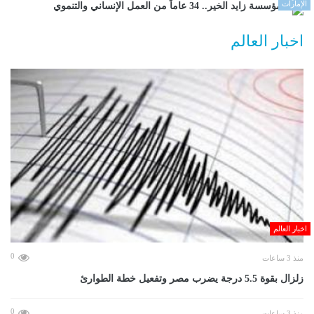
الإمارات
مؤسسة زايد الخير.. 34 عاماً من العمل الإنساني والتنموي
اخبار العالم
اخبار العالم
0
منذ 3 ساعات
زلزال بقوة 5.5 درجة يضرب مصر وتفعيل خطة الطوارئ
0
منذ 3 ساعات