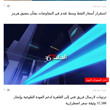
0
منذ 4 ساعات
استقرار أسعار النفط وسط تقدم في المفاوضات بشأن مضيق هرمز
أخبار السودان اليوم
0
منذ 4 ساعات
ترتيبات لارسال فريق فني إلى القاهرة لدعم العودة الطوعية وإنجاز
37,500 وثيقة سفر اضطرارية