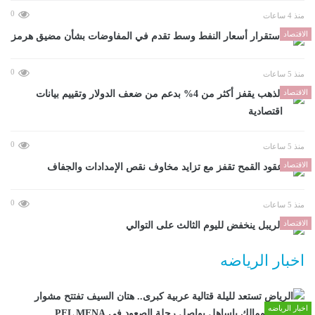
0
منذ 4 ساعات
الاقتصاد
استقرار أسعار النفط وسط تقدم في المفاوضات بشأن مضيق هرمز
0
منذ 5 ساعات
الاقتصاد
الذهب يقفز أكثر من 4% بدعم من ضعف الدولار وتقييم بيانات
اقتصادية
0
منذ 5 ساعات
الاقتصاد
عقود القمح تقفز مع تزايد مخاوف نقص الإمدادات والجفاف
0
منذ 5 ساعات
الاقتصاد
الريبل ينخفض لليوم الثالث على التوالي
اخبار الرياضه
اخبار الرياضه