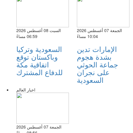
الجمعة 07 أغسطس 2026
السبت 08 أغسطس 2026
10:04 مساءً
06:59 مساءً
الإمارات تدين
السعودية وتركيا
بشدة هجوم
وباكستان توقع
جماعة الحوثي
اتفاقية مكة
على نجران
للدفاع المشترك
السعودية
اخبار العالم
الجمعة 07 أغسطس 2026
08:56 مساءً