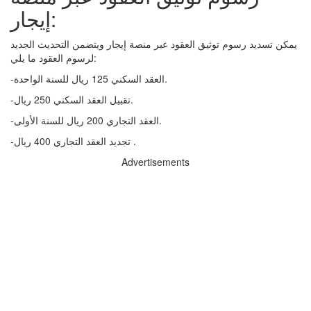
إيجار:
يمكن تسديد رسوم توثيق العقود عبر منصة إيجار ويتضمن التحديث الجديد
لرسوم العقود ما يلي:
-العقد السكني 125 ريال للسنة الواحدة.
-تقبيل العقد السكني 250 ريال.
-العقد التجاري 200 ريال للسنة الأولى.
-تجديد العقد التجاري 400 ريال .
Advertisements