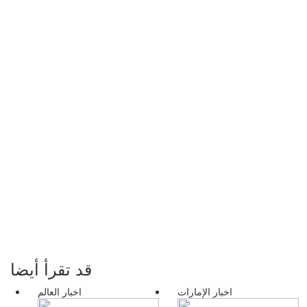
قد تقرأ أيضا
اخبار الإمارات
اخبار العالم