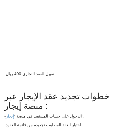
-تقبيل العقد التجاري 400 ريال .
خطوات تجديد عقد الإيجار عبر
منصة إيجار :
”.
-الدخول على حساب المستفيد في منصة “
إيجار
-اختيار العقد المطلوب تجديده من قائمة العقود.