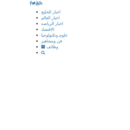
إذهب
اخبار الخليج
الى
اخبار العالم
المحتوى
اخبار الرياضه
الاقتصاد
علوم وتكنولوجيا
فن ومشاهير
وظائف