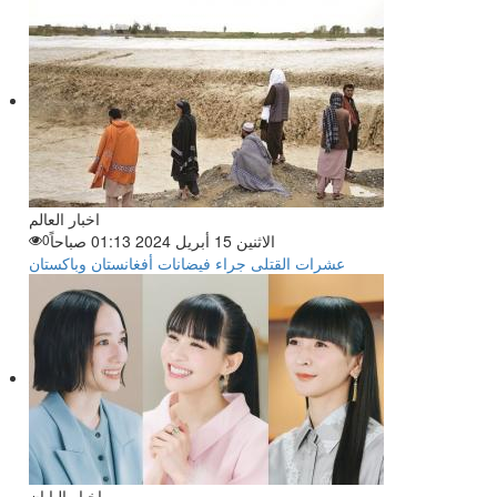
اخبار العالم
الاثنين 15 أبريل 2024 01:13 صباحاً
0
عشرات القتلى جراء فيضانات أفغانستان وباكستان
اخبار اليابان