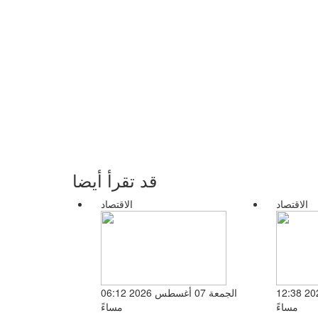
قد تقرأ أيضا
الاقتصاد
الاقتصاد
الخميس 06 أغسطس 2026 12:38
الجمعة 07 أغسطس 2026 06:12
مساءً
مساءً