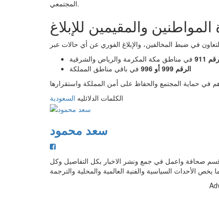
المجتمعي.
المواطنين والمقيمين للإبلاغ
قم 911
في مناطق مكة المكرمة والرياض والشرقية
الرقم 999 أو 996
في باقي مناطق المملكة
الكلمات الدلائليه
السعودية
سعد محمود
 قسم صحافة واعمل في جمع ونشر الاخبار بكل التفاصيل وكل
ا يخص الأحداث السياسية والفنية العالمية والمحلية والترجمة
Ad