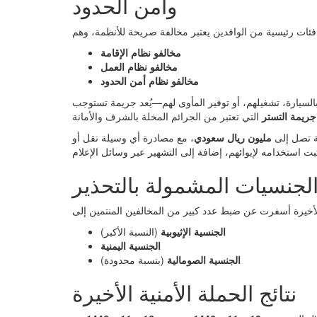
وأمن الحدود
مخالفو نظام الإقامة
مخالفو نظام العمل
مخالفو نظام أمن الحدود
لسيارة، تشغيلهم، أو توفير المأوى لهم—يُعد جريمة تستوجب
جريمة التستر
ة تصل إلى
مليون ريال سعودي
، مع مصادرة أي وسيلة نقل أو
لجنسيات المشمولة بالتحذير
الجنسية الإثيوبية
(النسبة الأكبر)
الجنسية اليمنية
الجنسية الصومالية
(بنسبة محدودة)
نتائج الحملة الأمنية الأخيرة