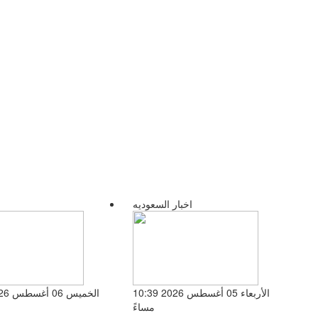
اخبار السعوديه
الأربعاء 05 أغسطس 2026 10:39
مساءً