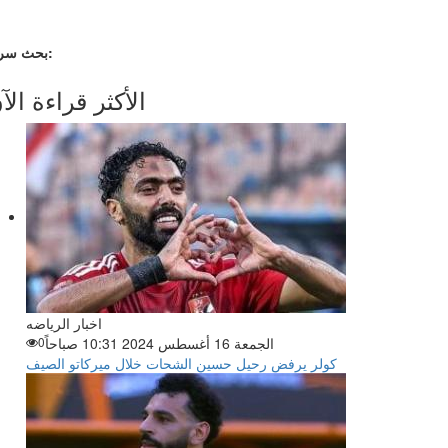
بحث سريع:
الأكثر قراءة الآ
اخبار الرياضه
الجمعة 16 أغسطس 2024 10:31 صباحاً
0
كولر يرفض رحيل حسين الشحات خلال ميركاتو الصيف