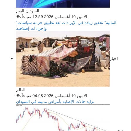
السودان اليوم
الاثنين 10 أغسطس 2026 12:59 صباحاً
0
“المالية” تحقق زيادة في الإيرادات بعد تطبيق حزمة سياسات
وإجراءات إصلاحية
اخبار
العالم
الاثنين 10 أغسطس 2026 04:08 صباحاً
0
تزايد حالات الإصابة بأمراض مميتة في السودان