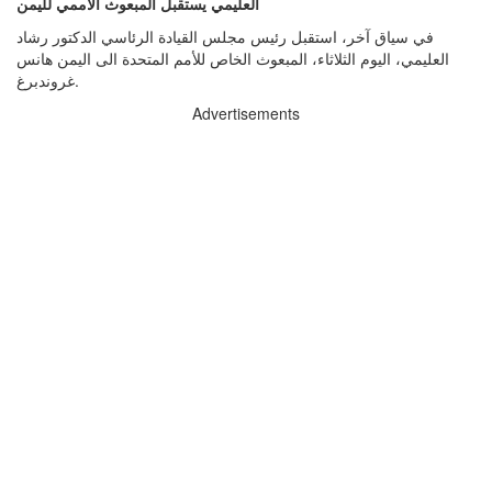
العليمي يستقبل المبعوث الأممي لليمن
في سياق آخر، استقبل رئيس مجلس القيادة الرئاسي الدكتور رشاد
العليمي، اليوم الثلاثاء، المبعوث الخاص للأمم المتحدة الى اليمن هانس
غروندبرغ.
Advertisements