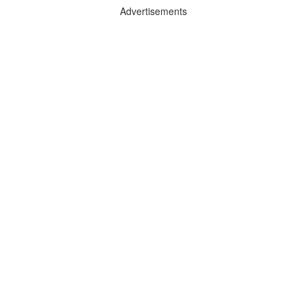
Advertisements