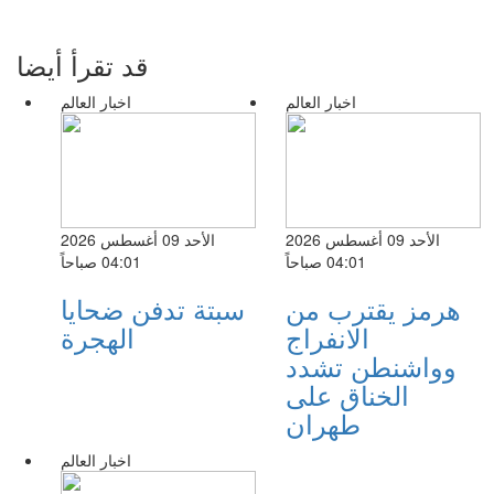
قد تقرأ أيضا
اخبار العالم
اخبار العالم
الأحد 09 أغسطس 2026
الأحد 09 أغسطس 2026
04:01 صباحاً
04:01 صباحاً
هرمز يقترب من
سبتة تدفن ضحايا
الانفراج
الهجرة
وواشنطن تشدد
الخناق على
طهران
اخبار العالم