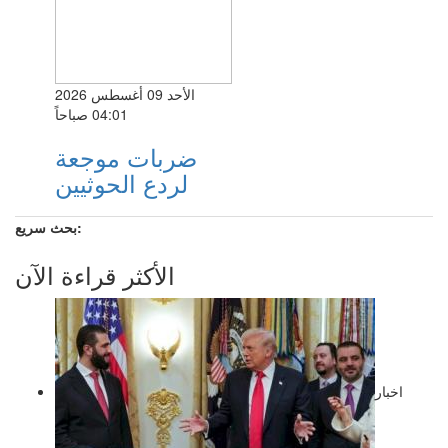
الأحد 09 أغسطس 2026
04:01 صباحاً
ضربات موجعة
لردع الحوثيين
بحث سريع:
الأكثر قراءة الآن
اخبار