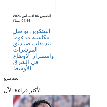
الخميس 06 أغسطس 2026
04:44 مساءً
البيتكوين يواصل
مكاسبه مدعوماً
بتدفقات صناديق
المؤشرات
واستقرار الأوضاع
في الشرق
الأوسط
بحث سريع:
الأكثر قراءة الآن