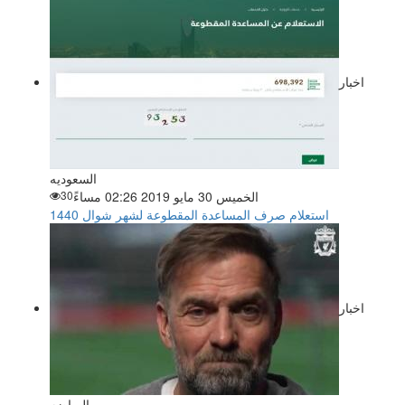
اخبار
السعوديه
الخميس 30 مايو 2019 02:26 مساءً
30
استعلام صرف المساعدة المقطوعة لشهر شوال 1440
اخبار
الرياضه