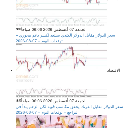
الجمعة 07 أغسطس 2026 06:06 صباحاً
0
سعر الدولار مقابل الدولار الكندي يستعد لكسر دعم محوري –
توقعات اليوم – 07-08-2026
الاقتصاد
الجمعة 07 أغسطس 2026 06:06 صباحاً
0
سعر الدولار مقابل الفرنك يحقق مكاسب قوية لكن الزخم يبدأ في
التراجع – توقعات اليوم – 07-08-2026