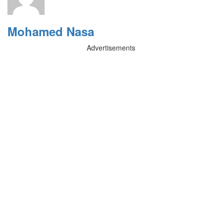
Mohamed Nasa
Advertisements