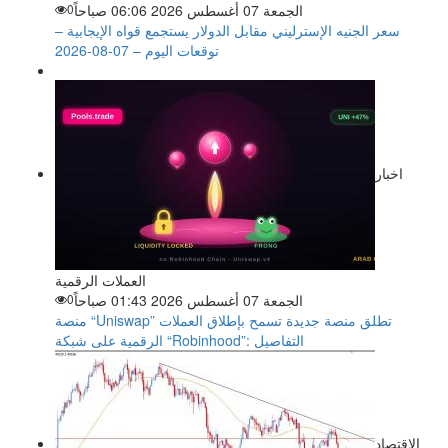
الجمعة 07 أغسطس 2026 06:06 صباحاً
0
سعر الجنيه الإسترليني مقابل الدولار يستجمع قواه الإيجابية –
توقعات اليوم – 07-08-2026
اخبار
العملات الرقمية
الجمعة 07 أغسطس 2026 01:43 صباحاً
0
منصة “Uniswap” تطلق منصة جديدة تسمح بإطلاق العملات
الرقمية على شبكة “Robinhood”: التفاصيل
الاقتصاد