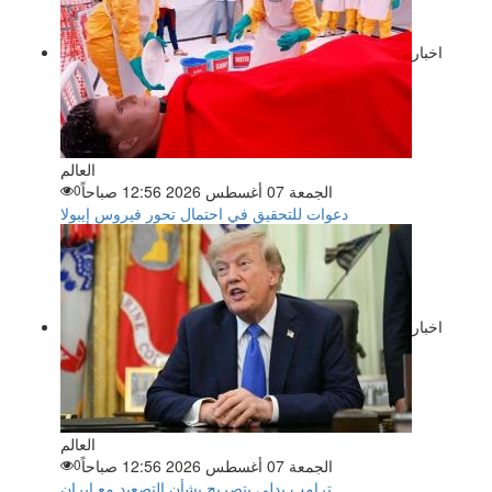
اخبار
العالم
الجمعة 07 أغسطس 2026 12:56 صباحاً
0
دعوات للتحقيق في احتمال تحور فيروس إيبولا
اخبار
العالم
الجمعة 07 أغسطس 2026 12:56 صباحاً
0
ترامب يدلي بتصريح بشأن التصعيد مع إيران