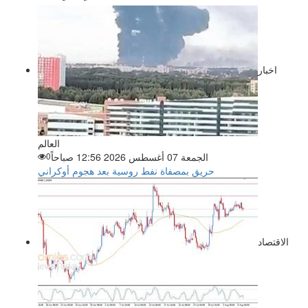
اخبار
العالم
الجمعة 07 أغسطس 2026 12:56 صباحاً
0
حريق بمصفاة نفط روسية بعد هجوم أوكراني
الاقتصاد