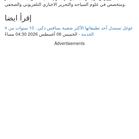
ومتخصص في علوم السياحه والتحرير الاخباري التلفزيوني والصحفي.
إقرأ ايضا
غوغل تستبدل أحد تطبيقاتها الأكثر شعبية بمنافس ذكي.. 10 سنوات من
الخدمة
-
الخميس 06 أغسطس 2026 04:30 مساءً
Advertisements