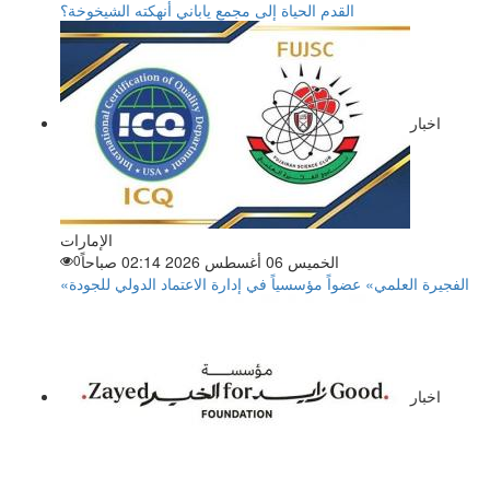
القدم الحياة إلى مجمع ياباني أنهكته الشيخوخة؟
اخبار
الإمارات
الخميس 06 أغسطس 2026 02:14 صباحاً
0
«الفجيرة العلمي» عضواً مؤسسياً في إدارة الاعتماد الدولي للجودة
اخبار