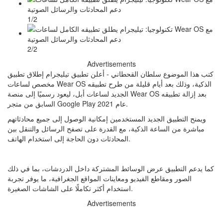
1/2
2/2
Advertisements
كتب هذا الموضوع سلطان القحطاني - أعلن تطبيق تيليجرام إطلاق تطبيق
مخصص لساعات Wear OS الذكية، وذلك بعد أيام قليلة من طرح تطبيقه
الجديد لساعات أبل، ليعود رسميًا إلى منصة Wear OS بعد إزالة تطبيقه
السابق من متجر Google Play عام 2021.
ويمنح التطبيق الجديد المستخدمين إمكانية الوصول إلى جميع محادثاتهم
مباشرة من الساعة الذكية، مع القدرة على تصفح الرسائل والتنقل بين
المحادثات دون الحاجة إلى استخدام الهاتف.
كما يدعم التطبيق عرض الوسائط المشتركة داخل الدردشات، بما في ذلك
الصور ومقاطع الفيديو ومعاينات المواقع الجغرافية، ما يوفر تجربة
استخدام أكثر تكاملًا على الشاشات الصغيرة.
Advertisements