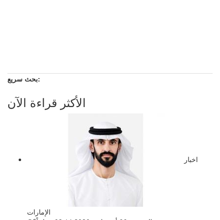
بحث سريع:
الأكثر قراءة الآن
اخبار
الإمارات