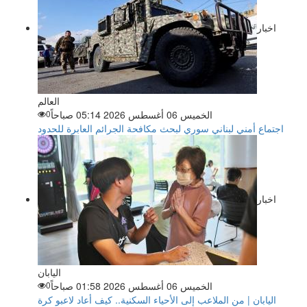
اخبار
العالم
الخميس 06 أغسطس 2026 05:14 صباحاً
0
اجتماع أمني لبناني سوري لبحث مكافحة الجرائم العابرة للحدود
اخبار
اليابان
الخميس 06 أغسطس 2026 01:58 صباحاً
0
اليابان | من الملاعب إلى الأحياء السكنية.. كيف أعاد لاعبو كرة