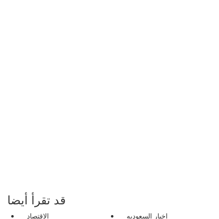
قد تقرأ أيضا
اخبار السعوديه
الاقتصاد