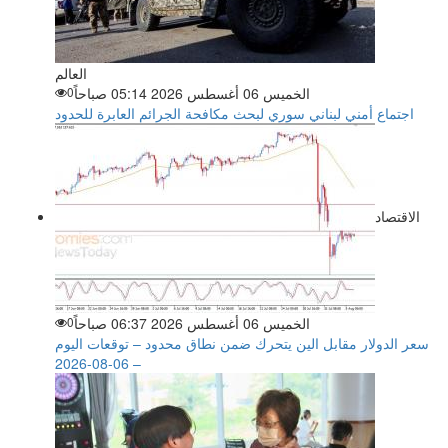
العالم
الخميس 06 أغسطس 2026 05:14 صباحاً
0
اجتماع أمني لبناني سوري لبحث مكافحة الجرائم العابرة للحدود
الاقتصاد
الخميس 06 أغسطس 2026 06:37 صباحاً
0
سعر الدولار مقابل الين يتحرك ضمن نطاق محدود – توقعات اليوم
– 06-08-2026