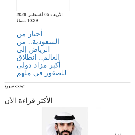
الأربعاء 05 أغسطس 2026
10:39 مساءً
أخبار من
السعودية.. من
الرياض إلى
العالم.. انطلاق
أكبر مزاد دولي
للصقور في ملهم
بحث سريع:
الأكثر قراءة الآن
اخبار