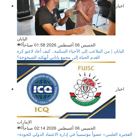
اخبار
اليابان
الخميس 06 أغسطس 2026 01:58 صباحاً
0
اليابان | من الملاعب إلى الأحياء السكنية.. كيف أعاد لاعبو كرة
القدم الحياة إلى مجمع ياباني أنهكته الشيخوخة؟
اخبار
الإمارات
الخميس 06 أغسطس 2026 02:14 صباحاً
0
«الفجيرة العلمي» عضواً مؤسسياً في إدارة الاعتماد الدولي للجودة