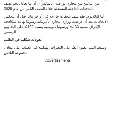
من البلاتين من مخازن بورصة «نايمكس»، أي ما يعادل نحو نصف
التدفقات الداخلة المسجلة خلال النصف الثاني من عام 2025.
أما البلاديوم، فقد شهد تدفقات خارجة في أواخر يناير قبل أن تنعكس
الاتجاهات بعد أن فرضت وزارة التجارة الأمريكية رسومًا نهائية لمكافحة
الإغراق بنسبة 133% ورسومًا تعويضية بنسبة 109% على البلاديوم
الروسي.
تحولات هيكلية في الطلب
وسلط البنك الضوء أيضًا على التغيرات الهيكلية في الطلب على معادن
مجموعة البلاتين.
Advertisements