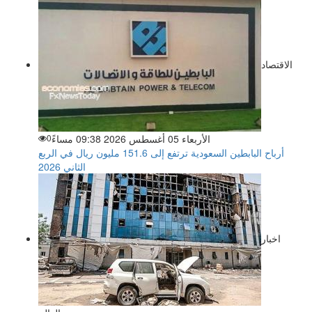
الاقتصاد
الأربعاء 05 أغسطس 2026 09:38 مساءً
0
أرباح البابطين السعودية ترتفع إلى 151.6 مليون ريال في الربع
الثاني 2026
اخبار