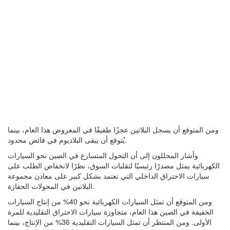
ومن المتوقع أن يسجل البلاتين عجزًا طفيفًا في المعروض هذا العام، بينما
يُتوقع أن يبقى البلاديوم في فائض محدود.
وأشار المحللون إلى أن التحول المتسارع في الصين نحو السيارات
الكهربائية يمثل مصدرًا رئيسيًا لتقلبات السوق، نظرًا لانخفاض الطلب على
سيارات الاحتراق الداخلي التي تعتمد بشكل كبير على معادن مجموعة
البلاتين في المحولات الحفازة.
ومن المتوقع أن تمثل السيارات الكهربائية نحو 40% من إنتاج السيارات
الخفيفة في الصين هذا العام، متجاوزة سيارات الاحتراق التقليدية للمرة
الأولى. ومن المنتظر أن تمثل السيارات التقليدية 36% من الإنتاج، بينما