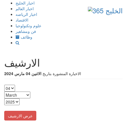
إذهب
اخبار الخليج
الى
اخبار العالم
المحتوى
اخبار الرياضه
الاقتصاد
علوم وتكنولوجيا
فن ومشاهير
وظائف
الارشيف
الاخبارة المنشورة بتاريخ
الاثنين 04 مارس 2024