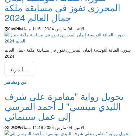
المحرزي تفوز في مسابقة ملكة
جمال العالم 2024
الاثنين 04 مارس 2024 11:51 مساءً
0
0
صور.. الفنانة التونسية إيمان المحرزي تفوز في مسابقة ملكة جمال العالم
2024
المزيد ...
فن ومشاهير
تحويل رواية "مقامرة على شرف
الليدي ميتسي" لـ أحمد المرسي
إلى عمل سينمائي
الاثنين 04 مارس 2024 11:49 مساءً
0
0