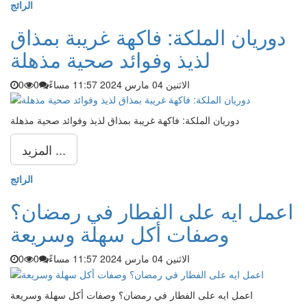
الرائج
دوريان الملكة: فاكهة غريبة بمذاق
لذيذ وفوائد صحية مذهلة
الاثنين 04 مارس 2024 11:57 مساءً
0
0
دوريان الملكة: فاكهة غريبة بمذاق لذيذ وفوائد صحية مذهلة
المزيد ...
الرائج
اعمل ايه على الفطار في رمضان؟
وصفات أكل سهلة وسريعة
الاثنين 04 مارس 2024 11:57 مساءً
0
0
اعمل ايه على الفطار في رمضان؟ وصفات أكل سهلة وسريعة