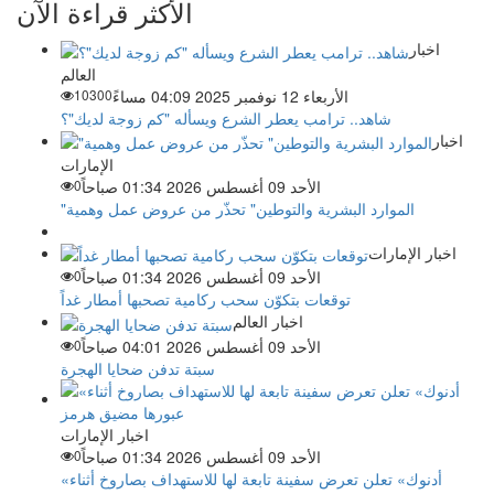
الأكثر قراءة الآن
اخبار
العالم
الأربعاء 12 نوفمبر 2025 04:09 مساءً
10300
شاهد.. ترامب يعطر الشرع ويسأله "كم زوجة لديك"؟
اخبار
الإمارات
الأحد 09 أغسطس 2026 01:34 صباحاً
0
"الموارد البشرية والتوطين" تحذّر من عروض عمل وهمية
اخبار الإمارات
الأحد 09 أغسطس 2026 01:34 صباحاً
0
توقعات بتكوّن سحب ركامية تصحبها أمطار غداً
اخبار العالم
الأحد 09 أغسطس 2026 04:01 صباحاً
0
سبتة تدفن ضحايا الهجرة
اخبار الإمارات
الأحد 09 أغسطس 2026 01:34 صباحاً
0
«أدنوك» تعلن تعرض سفينة تابعة لها للاستهداف بصاروخ أثناء