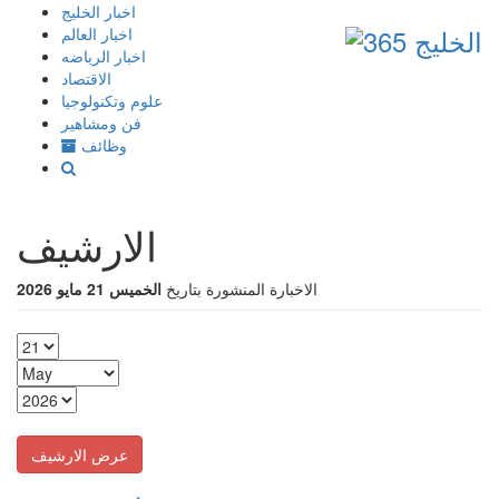
إذهب
اخبار الخليج
الى
اخبار العالم
المحتوى
اخبار الرياضه
الاقتصاد
علوم وتكنولوجيا
فن ومشاهير
وظائف
الارشيف
الاخبارة المنشورة بتاريخ
الخميس 21 مايو 2026