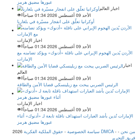
عبورها مضيق هرمز
اخبار العالم
الأحد 09 أغسطس 2026 01:34 صباحاً
0
أوكرانيا تعلّق على انفجار مسيّرة في بلغاريا
اخبار الإمارات
الأحد 09 أغسطس 2026 01:34 صباحاً
0
الأردن يُدين الهجوم الإيراني على ناقلة «أدنوك» ويؤكد تضامنه مع
الإمارات
اخبار
العالم
الأحد 09 أغسطس 2026 01:34 صباحاً
0
الرئيس الصربي يبحث مع زيلينسكي قضايا الأمن والطاقة
اخبار الإمارات
الأحد 09 أغسطس 2026 01:34 صباحاً
0
الإمارات تُدين بأشد العبارات استهداف ناقلة تابعة لـ «أدنوك» أثناء
عبورها مضيق هرمز
من نحن
-
-
حقوق الملكية الفكرية DMCA
سياسة الخصوصية
-
2026
فريق التحرير