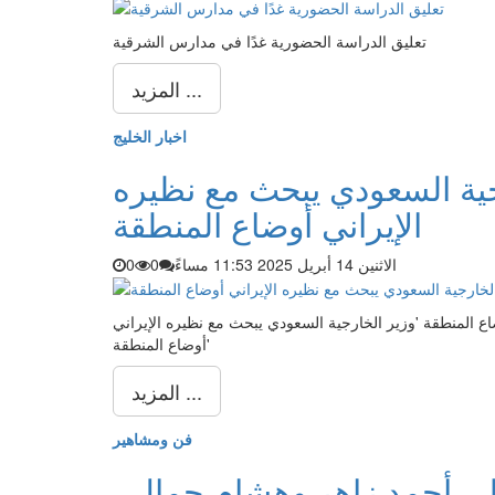
تعليق الدراسة الحضورية غدًا في مدارس الشرقية
المزيد ...
اخبار الخليج
ارجية السعودي يبحث مع نظيره
الإيراني أوضاع المنطقة
الاثنين 14 أبريل 2025 11:53 مساءً
0
0
ضاع المنطقة 'وزير الخارجية السعودي يبحث مع نظيره الإيراني
أوضاع المنطقة'
المزيد ...
فن ومشاهير
لى أحمد زاهر وهشام جمال..