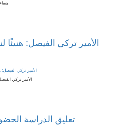
هيفاء
الأمير تركي الفيصل: هنيئًا لن
الأمير تركي الفيصل: 
تعليق الدراسة الحضو