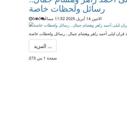
رسائل ولحظات خاصة
الاثنين 14 أبريل 2025 11:52 مساءً
0
0
د قران ليلى أحمد زاهر وهشام جمال.. رسائل ولحظات خاصة
المزيد ...
صفحة 1 من 273