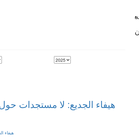
ن
هيفاء الجديع: لا مستجدات حول