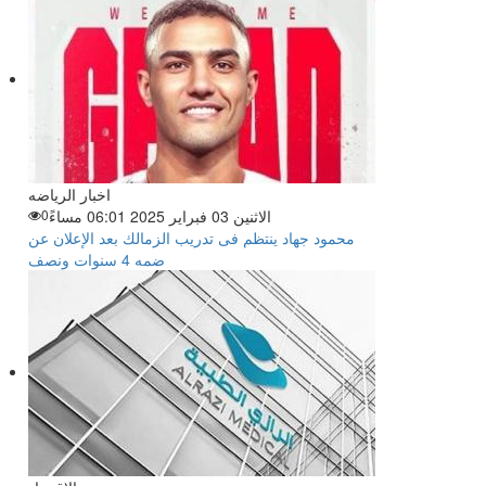
اخبار الرياضه
الاثنين 03 فبراير 2025 06:01 مساءً
0
محمود جهاد ينتظم فى تدريب الزمالك بعد الإعلان عن
ضمه 4 سنوات ونصف