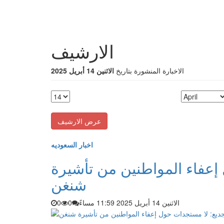
الارشيف
الاخبارة المنشورة بتاريخ
الاثنين 14 أبريل 2025
اخبار السعوديه
 إعفاء المواطنين من تأشيرة
شنغن
الاثنين 14 أبريل 2025 11:59 مساءً
0
0