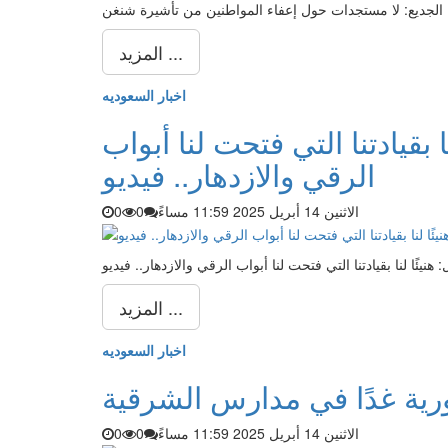
 الجديع: لا مستجدات حول إعفاء المواطنين من تأشيرة شنغن
المزيد ...
اخبار السعوديه
ا بقيادتنا التي فتحت لنا أبواب
الرقي والازدهار.. فيديو
الاثنين 14 أبريل 2025 11:59 مساءً
0
0
هنيئًا لنا بقيادتنا التي فتحت لنا أبواب الرقي والازدهار.. فيديو
المزيد ...
اخبار السعوديه
رية غدًا في مدارس الشرقية
الاثنين 14 أبريل 2025 11:59 مساءً
0
0