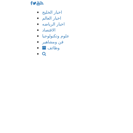
إذهب
اخبار الخليج
الى
اخبار العالم
المحتوى
اخبار الرياضه
الاقتصاد
علوم وتكنولوجيا
فن ومشاهير
وظائف