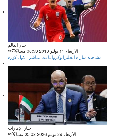
اخبار العالم
الأربعاء 11 يوليو 2018 08:53 مساءً
70
مشاهدة مباراة انجلترا وكرواتيا بث مباشر | كول كورة
اخبار الإمارات
الأربعاء 29 يوليو 2026 05:02 مساءً
0